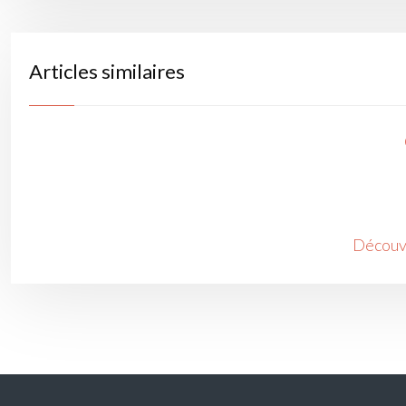
Articles similaires
Découvr