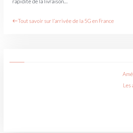
rapidité de la livraison…
Tout savoir sur l’arrivée de la 5G en France
Amél
Les 