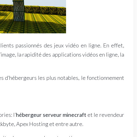
lients passionnés des jeux vidéo en ligne. En effet,
image, la rapidité des applications vidéos en ligne, la
s d’hébergeurs les plus notables, le fonctionnement
ies: l’
hébergeur serveur minecraft
et le revendeur
ckbyte, Apex Hosting et entre autre.