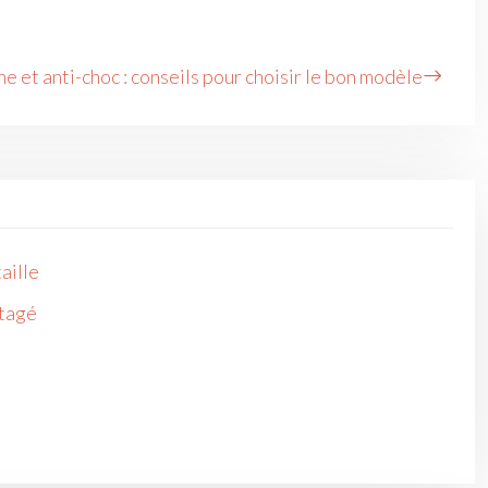
 et anti-choc : conseils pour choisir le bon modèle
aille
rtagé