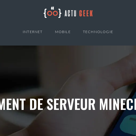
INTERNET
MOBILE
TECHNOLOGIE
ENT DE SERVEUR MINEC