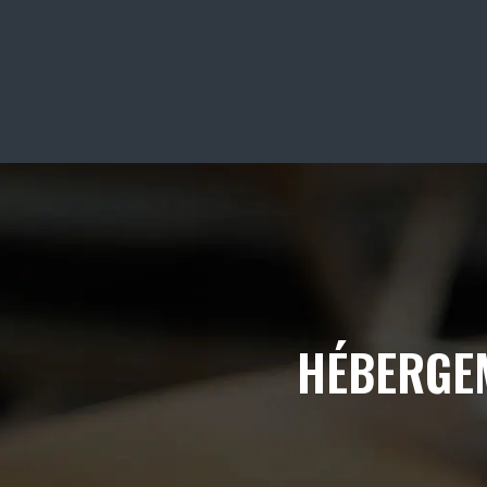
HÉBERGEM