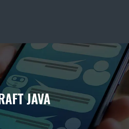
RAFT JAVA